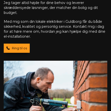
Jeg tager altid højde for dine behov og leverer
skræddersyede løsninger, der matcher din bolig og dit
budget.
Med mig som din lokale elektriker i Guldborg får du både
sikkerhed, kvalitet og personlig service. Kontakt mig i dag
for at høre mere om, hvordan jeg kan hjælpe dig med dine
el-installationer.
Ring til os