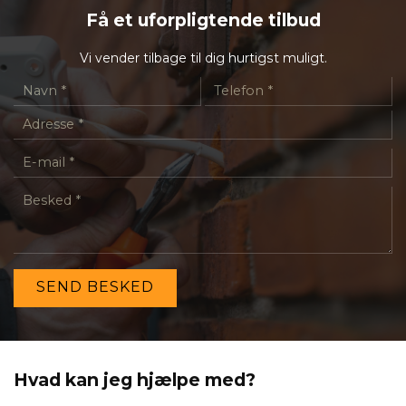
Få et uforpligtende tilbud
Vi vender tilbage til dig hurtigst muligt.
Hvad kan jeg hjælpe med?