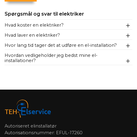
Spørgsmål og svar til elektriker
Hvad koster en elektriker?
Hvad laver en elektriker?
Hvor lang tid tager det at udføre en el-installation?
Hvordan vedligeholder jeg bedst mine el-
installationer?
Autoriseret elinstallatør
Autorisationsnummer: EFUL-17260