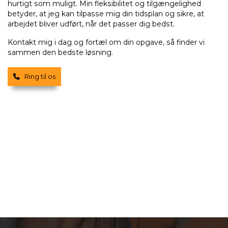
hurtigt som muligt. Min fleksibilitet og tilgængelighed
betyder, at jeg kan tilpasse mig din tidsplan og sikre, at
arbejdet bliver udført, når det passer dig bedst.
Kontakt mig i dag og fortæl om din opgave, så finder vi
sammen den bedste løsning.
Ring til os