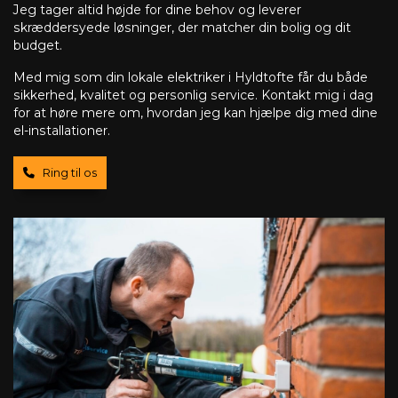
Jeg tager altid højde for dine behov og leverer
skræddersyede løsninger, der matcher din bolig og dit
budget.
Med mig som din lokale elektriker i Hyldtofte får du både
sikkerhed, kvalitet og personlig service. Kontakt mig i dag
for at høre mere om, hvordan jeg kan hjælpe dig med dine
el-installationer.
Ring til os