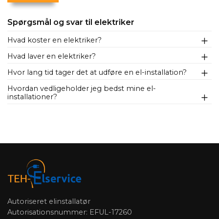
Spørgsmål og svar til elektriker
Hvad koster en elektriker?
Hvad laver en elektriker?
Hvor lang tid tager det at udføre en el-installation?
Hvordan vedligeholder jeg bedst mine el-
installationer?
Autoriseret elinstallatør
Autorisationsnummer: EFUL-17260