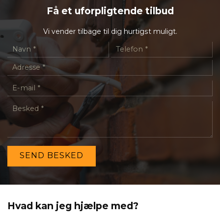
Få et uforpligtende tilbud
Vi vender tilbage til dig hurtigst muligt.
Hvad kan jeg hjælpe med?