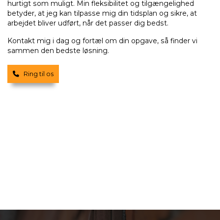
hurtigt som muligt. Min fleksibilitet og tilgængelighed
betyder, at jeg kan tilpasse mig din tidsplan og sikre, at
arbejdet bliver udført, når det passer dig bedst.
Kontakt mig i dag og fortæl om din opgave, så finder vi
sammen den bedste løsning.
Ring til os