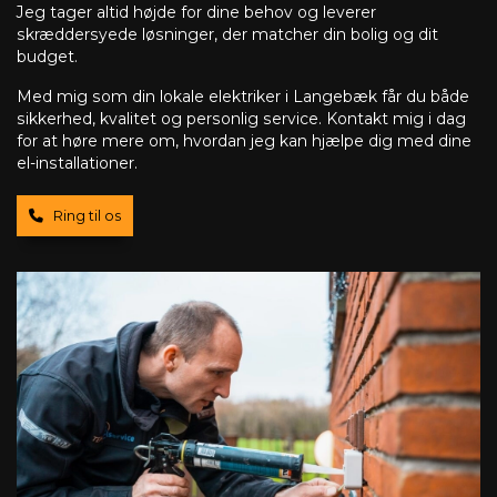
Jeg tager altid højde for dine behov og leverer
skræddersyede løsninger, der matcher din bolig og dit
budget.
Med mig som din lokale elektriker i Langebæk får du både
sikkerhed, kvalitet og personlig service. Kontakt mig i dag
for at høre mere om, hvordan jeg kan hjælpe dig med dine
el-installationer.
Ring til os