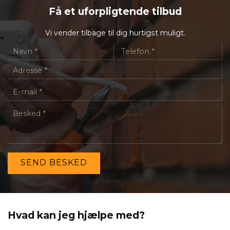
Få et uforpligtende tilbud
Vi vender tilbage til dig hurtigst muligt.
Hvad kan jeg hjælpe med?