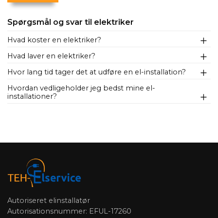
Spørgsmål og svar til elektriker
Hvad koster en elektriker?
Hvad laver en elektriker?
Hvor lang tid tager det at udføre en el-installation?
Hvordan vedligeholder jeg bedst mine el-
installationer?
Autoriseret elinstallatør
Autorisationsnummer: EFUL-17260