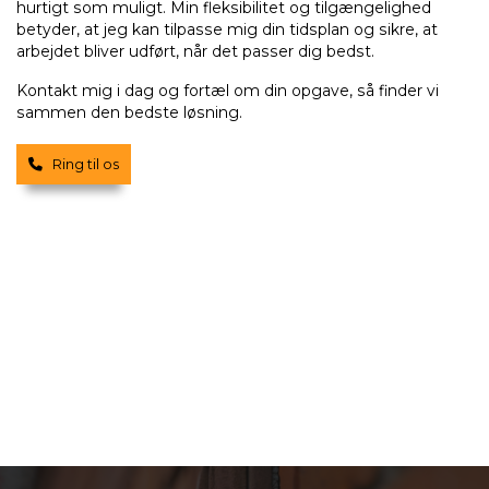
hurtigt som muligt. Min fleksibilitet og tilgængelighed
betyder, at jeg kan tilpasse mig din tidsplan og sikre, at
arbejdet bliver udført, når det passer dig bedst.
Kontakt mig i dag og fortæl om din opgave, så finder vi
sammen den bedste løsning.
Ring til os