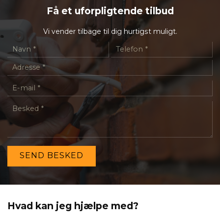
Få et uforpligtende tilbud
Vi vender tilbage til dig hurtigst muligt.
Hvad kan jeg hjælpe med?