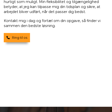
hurtigt som muligt. Min fleksibilitet og tilgængelighed
betyder, at jeg kan tilpasse mig din tidsplan og sikre, at
arbejdet bliver udført, når det passer dig bedst.
Kontakt mig i dag og fortæl om din opgave, så finder vi
sammen den bedste løsning.
Ring til os