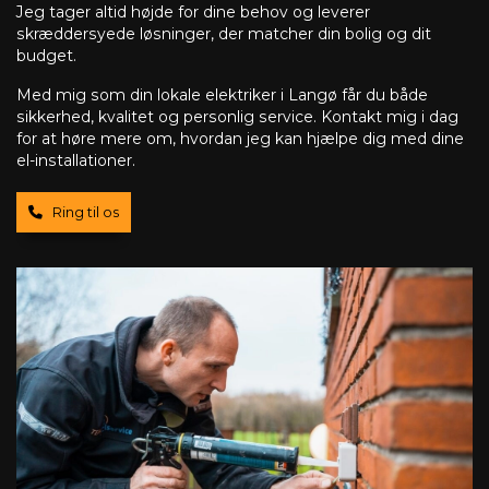
Jeg tager altid højde for dine behov og leverer
skræddersyede løsninger, der matcher din bolig og dit
budget.
Med mig som din lokale elektriker i Langø får du både
sikkerhed, kvalitet og personlig service. Kontakt mig i dag
for at høre mere om, hvordan jeg kan hjælpe dig med dine
el-installationer.
Ring til os